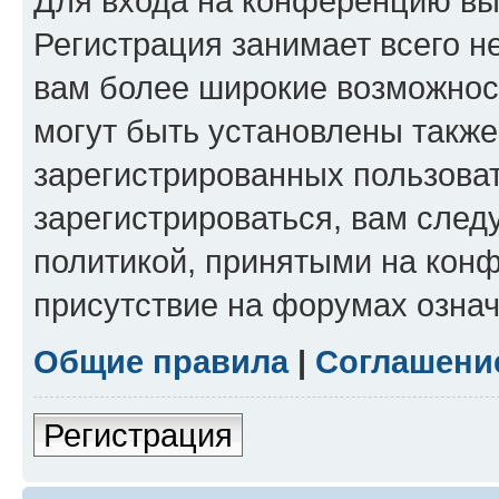
Для входа на конференцию вы
Регистрация занимает всего н
вам более широкие возможнос
могут быть установлены такж
зарегистрированных пользова
зарегистрироваться, вам след
политикой, принятыми на конф
присутствие на форумах означ
Общие правила
|
Соглашени
Регистрация