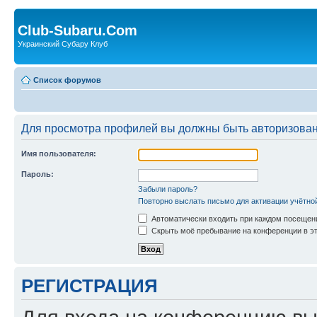
Club-Subaru.Com
Украинский Субару Клуб
Список форумов
Для просмотра профилей вы должны быть авторизова
Имя пользователя:
Пароль:
Забыли пароль?
Повторно выслать письмо для активации учётно
Автоматически входить при каждом посещен
Скрыть моё пребывание на конференции в эт
РЕГИСТРАЦИЯ