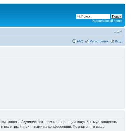
Расширенный поиск
FAQ
Регистрация
Вход
 возможности. Администратором конференции могут быть установлены
 и политикой, принятыми на конференции. Помните, что ваше