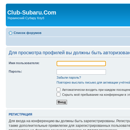
Club-Subaru.Com
Украинский Субару Клуб
Список форумов
Для просмотра профилей вы должны быть авторизова
Имя пользователя:
Пароль:
Забыли пароль?
Повторно выслать письмо для активации учётно
Автоматически входить при каждом посещен
Скрыть моё пребывание на конференции в эт
РЕГИСТРАЦИЯ
Для входа на конференцию вы должны быть зарегистрированы. Регистр
также дополнительные привилегии для зарегистрированных пользовател