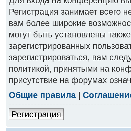
Для входа на конференцию вы
Регистрация занимает всего н
вам более широкие возможнос
могут быть установлены такж
зарегистрированных пользова
зарегистрироваться, вам след
политикой, принятыми на конф
присутствие на форумах означ
Общие правила
|
Соглашени
Регистрация