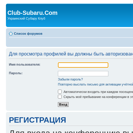
Club-Subaru.Com
Украинский Субару Клуб
Список форумов
Для просмотра профилей вы должны быть авторизова
Имя пользователя:
Пароль:
Забыли пароль?
Повторно выслать письмо для активации учётно
Автоматически входить при каждом посещен
Скрыть моё пребывание на конференции в эт
РЕГИСТРАЦИЯ