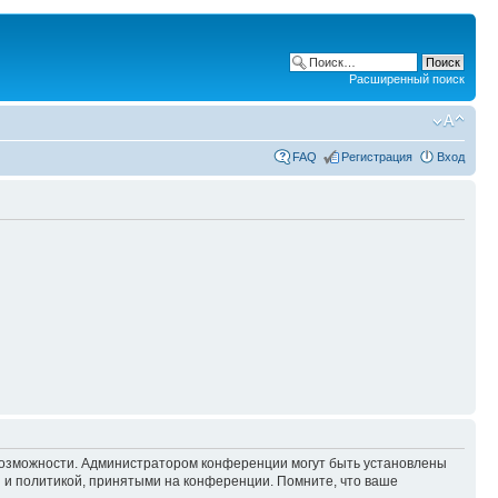
Расширенный поиск
FAQ
Регистрация
Вход
 возможности. Администратором конференции могут быть установлены
 и политикой, принятыми на конференции. Помните, что ваше