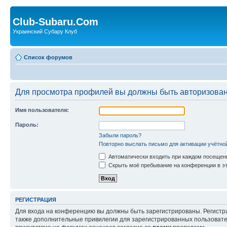
Club-Subaru.Com
Украинский Субару Клуб
Список форумов
Для просмотра профилей вы должны быть авторизова
Имя пользователя:
Пароль:
Забыли пароль?
Повторно выслать письмо для активации учётно
Автоматически входить при каждом посещен
Скрыть моё пребывание на конференции в эт
РЕГИСТРАЦИЯ
Для входа на конференцию вы должны быть зарегистрированы. Регистр
также дополнительные привилегии для зарегистрированных пользовател