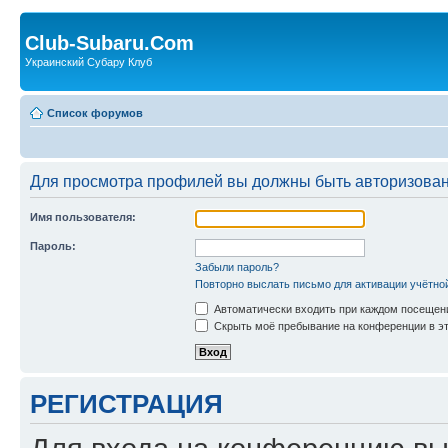
Club-Subaru.Com
Украинский Субару Клуб
Список форумов
Для просмотра профилей вы должны быть авторизова
Имя пользователя:
Пароль:
Забыли пароль?
Повторно выслать письмо для активации учётно
Автоматически входить при каждом посещен
Скрыть моё пребывание на конференции в эт
РЕГИСТРАЦИЯ