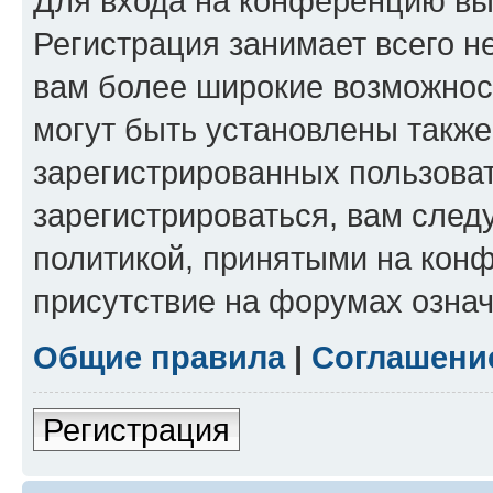
Для входа на конференцию вы
Регистрация занимает всего н
вам более широкие возможнос
могут быть установлены такж
зарегистрированных пользова
зарегистрироваться, вам след
политикой, принятыми на конф
присутствие на форумах означ
Общие правила
|
Соглашени
Регистрация