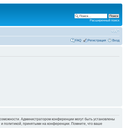
Расширенный поиск
FAQ
Регистрация
Вход
 возможности. Администратором конференции могут быть установлены
 и политикой, принятыми на конференции. Помните, что ваше