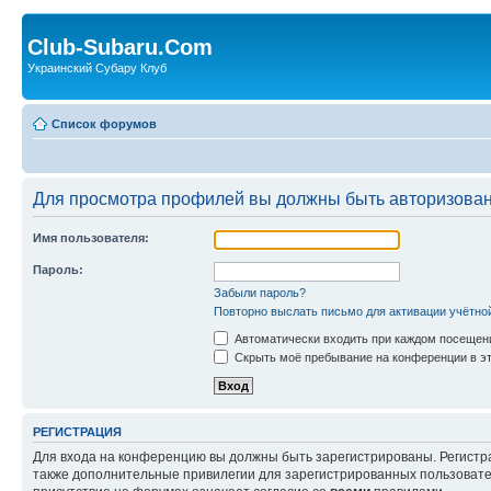
Club-Subaru.Com
Украинский Субару Клуб
Список форумов
Для просмотра профилей вы должны быть авторизова
Имя пользователя:
Пароль:
Забыли пароль?
Повторно выслать письмо для активации учётно
Автоматически входить при каждом посещен
Скрыть моё пребывание на конференции в эт
РЕГИСТРАЦИЯ
Для входа на конференцию вы должны быть зарегистрированы. Регистр
также дополнительные привилегии для зарегистрированных пользовател