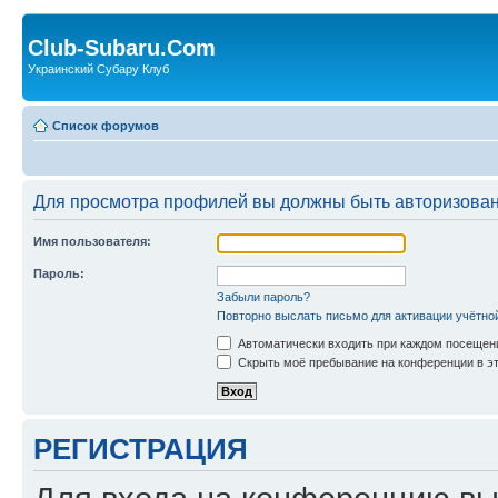
Club-Subaru.Com
Украинский Субару Клуб
Список форумов
Для просмотра профилей вы должны быть авторизова
Имя пользователя:
Пароль:
Забыли пароль?
Повторно выслать письмо для активации учётно
Автоматически входить при каждом посещен
Скрыть моё пребывание на конференции в эт
РЕГИСТРАЦИЯ