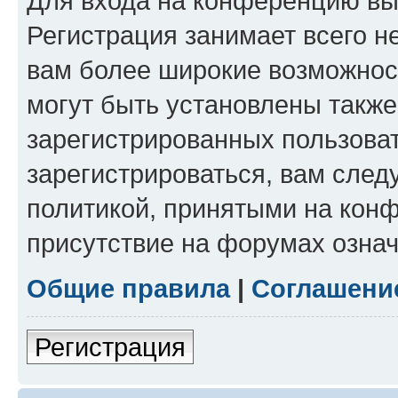
Для входа на конференцию вы
Регистрация занимает всего н
вам более широкие возможнос
могут быть установлены такж
зарегистрированных пользова
зарегистрироваться, вам след
политикой, принятыми на конф
присутствие на форумах означ
Общие правила
|
Соглашени
Регистрация