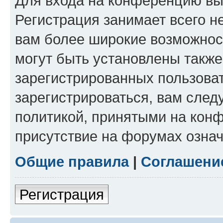
Для входа на конференцию вы
Регистрация занимает всего н
вам более широкие возможнос
могут быть установлены такж
зарегистрированных пользова
зарегистрироваться, вам след
политикой, принятыми на конф
присутствие на форумах означ
Общие правила
|
Соглашени
Регистрация