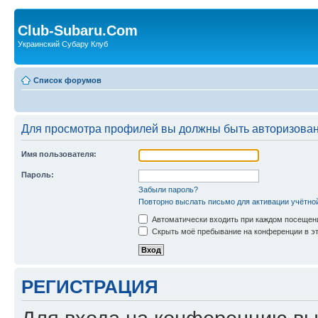
Club-Subaru.Com
Украинский Субару Клуб
Список форумов
Для просмотра профилей вы должны быть авторизова
Имя пользователя:
Пароль:
Забыли пароль?
Повторно выслать письмо для активации учётно
Автоматически входить при каждом посещен
Скрыть моё пребывание на конференции в эт
РЕГИСТРАЦИЯ