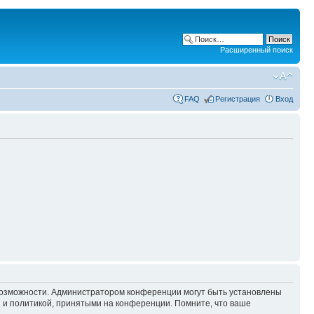
Расширенный поиск
FAQ
Регистрация
Вход
 возможности. Администратором конференции могут быть установлены
 и политикой, принятыми на конференции. Помните, что ваше