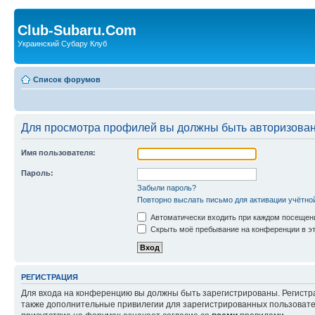
Club-Subaru.Com
Украинский Субару Клуб
Список форумов
Для просмотра профилей вы должны быть авторизова
Имя пользователя:
Пароль:
Забыли пароль?
Повторно выслать письмо для активации учётно
Автоматически входить при каждом посещен
Скрыть моё пребывание на конференции в эт
РЕГИСТРАЦИЯ
Для входа на конференцию вы должны быть зарегистрированы. Регистр
также дополнительные привилегии для зарегистрированных пользовател