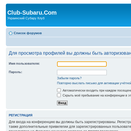
Club-Subaru.Com
Украинский Субару Клуб
Список форумов
Для просмотра профилей вы должны быть авторизова
Имя пользователя:
Пароль:
Забыли пароль?
Повторно выслать письмо для активации учётно
Автоматически входить при каждом посещен
Скрыть моё пребывание на конференции в эт
РЕГИСТРАЦИЯ
Для входа на конференцию вы должны быть зарегистрированы. Регистр
также дополнительные привилегии для зарегистрированных пользовател