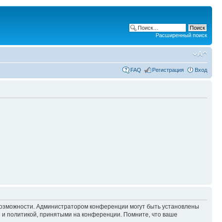
Расширенный поиск
FAQ
Регистрация
Вход
 возможности. Администратором конференции могут быть установлены
 и политикой, принятыми на конференции. Помните, что ваше