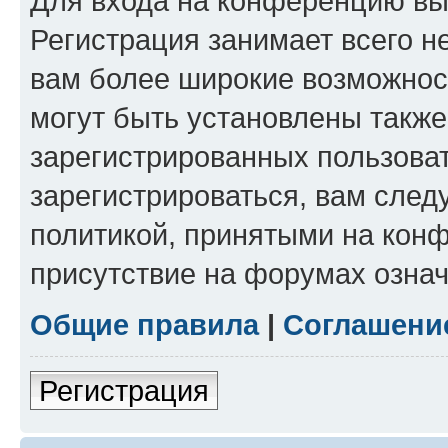
Для входа на конференцию вы
Регистрация занимает всего н
вам более широкие возможнос
могут быть установлены такж
зарегистрированных пользова
зарегистрироваться, вам след
политикой, принятыми на конф
присутствие на форумах означ
Общие правила
|
Соглашени
Регистрация