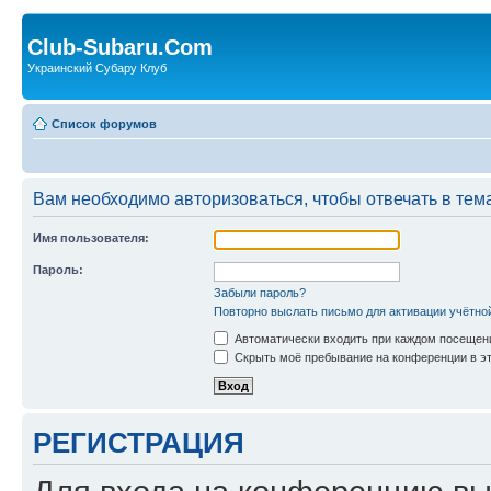
Club-Subaru.Com
Украинский Субару Клуб
Список форумов
Вам необходимо авторизоваться, чтобы отвечать в тем
Имя пользователя:
Пароль:
Забыли пароль?
Повторно выслать письмо для активации учётно
Автоматически входить при каждом посещен
Скрыть моё пребывание на конференции в эт
РЕГИСТРАЦИЯ