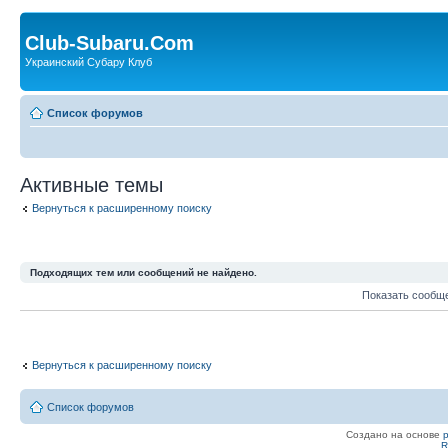
Club-Subaru.Com
Украинский Субару Клуб
Список форумов
Активные темы
Вернуться к расширенному поиску
Подходящих тем или сообщений не найдено.
Показать сообщ
Вернуться к расширенному поиску
Список форумов
Создано на основе
R