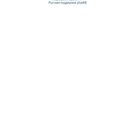
Русская поддержка phpBB