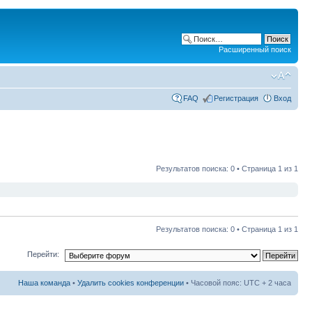
Расширенный поиск
FAQ
Регистрация
Вход
Результатов поиска: 0 • Страница
1
из
1
Результатов поиска: 0 • Страница
1
из
1
Перейти:
Наша команда
•
Удалить cookies конференции
• Часовой пояс: UTC + 2 часа