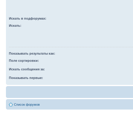
Искать в подфорумах:
Искать:
Показывать результаты как:
Поле сортировки:
Искать сообщения за:
Показывать первые:
Список форумов