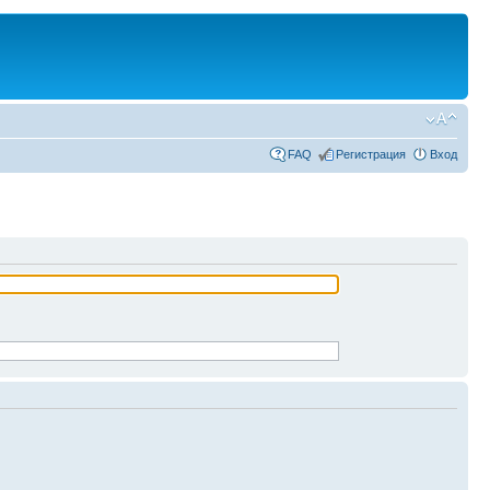
FAQ
Регистрация
Вход