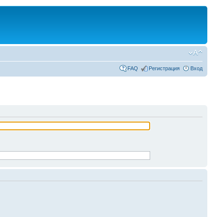
FAQ
Регистрация
Вход