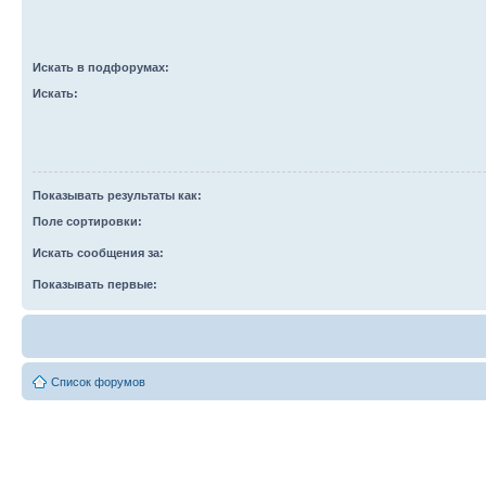
Искать в подфорумах:
Искать:
Показывать результаты как:
Поле сортировки:
Искать сообщения за:
Показывать первые:
Список форумов