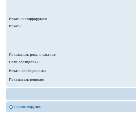
Искать в подфорумах:
Искать:
Показывать результаты как:
Поле сортировки:
Искать сообщения за:
Показывать первые:
Список форумов