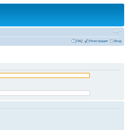
FAQ
Регистрация
Вход