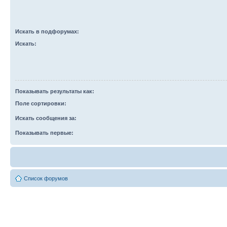
Искать в подфорумах:
Искать:
Показывать результаты как:
Поле сортировки:
Искать сообщения за:
Показывать первые:
Список форумов