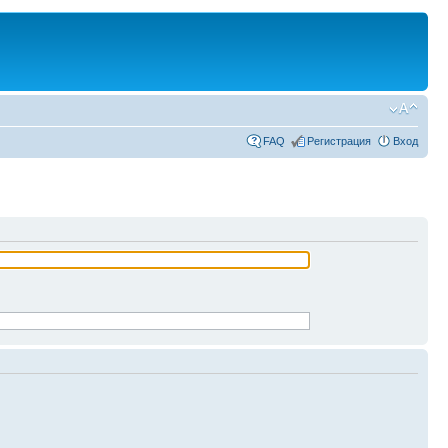
FAQ
Регистрация
Вход