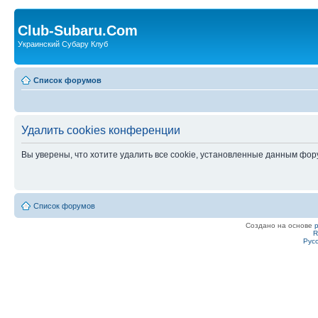
Club-Subaru.Com
Украинский Субару Клуб
Список форумов
Удалить cookies конференции
Вы уверены, что хотите удалить все cookie, установленные данным фо
Список форумов
Создано на основе
R
Рус