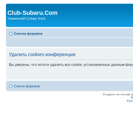
Club-Subaru.Com
Украинский Субару Клуб
Список форумов
Удалить cookies конференции
Вы уверены, что хотите удалить все cookie, установленные данным фо
Список форумов
Создано на основе
R
Рус