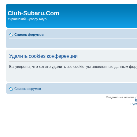
Club-Subaru.Com
Украинский Субару Клуб
Список форумов
Удалить cookies конференции
Вы уверены, что хотите удалить все cookie, установленные данным фо
Список форумов
Создано на основе
R
Рус