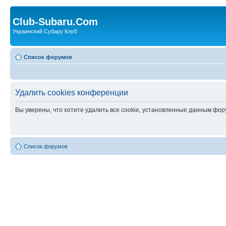
Club-Subaru.Com
Украинский Субару Клуб
Список форумов
Удалить cookies конференции
Вы уверены, что хотите удалить все cookie, установленные данным фо
Список форумов