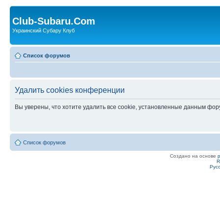
Club-Subaru.Com
Украинский Субару Клуб
Список форумов
Удалить cookies конференции
Вы уверены, что хотите удалить все cookie, установленные данным фо
Список форумов
Создано на основе
R
Рус