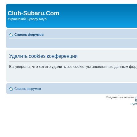
Club-Subaru.Com
Украинский Субару Клуб
Список форумов
Удалить cookies конференции
Вы уверены, что хотите удалить все cookie, установленные данным фо
Список форумов
Создано на основе
R
Рус