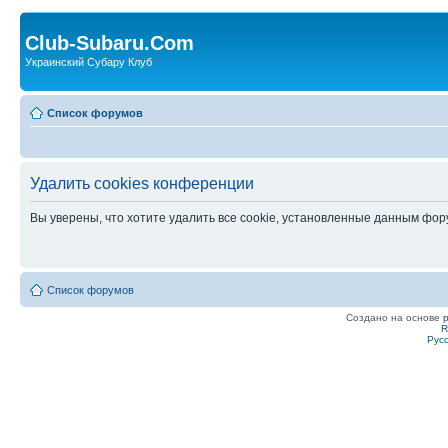
Club-Subaru.Com
Украинский Субару Клуб
Список форумов
Удалить cookies конференции
Вы уверены, что хотите удалить все cookie, установленные данным фо
Список форумов
Создано на основе
R
Рус