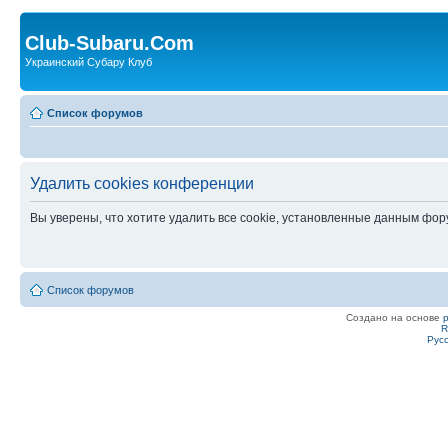
Club-Subaru.Com
Украинский Субару Клуб
Список форумов
Удалить cookies конференции
Вы уверены, что хотите удалить все cookie, установленные данным фо
Список форумов
Создано на основе
R
Рус