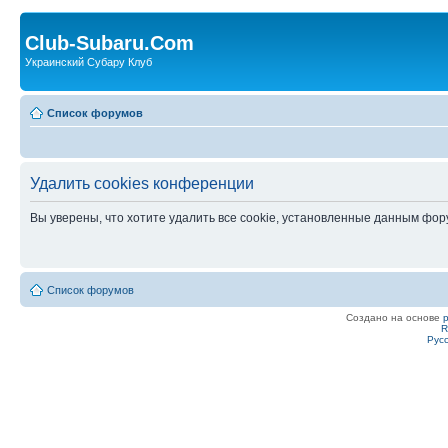
Club-Subaru.Com
Украинский Субару Клуб
Список форумов
Удалить cookies конференции
Вы уверены, что хотите удалить все cookie, установленные данным фо
Список форумов
Создано на основе
R
Рус