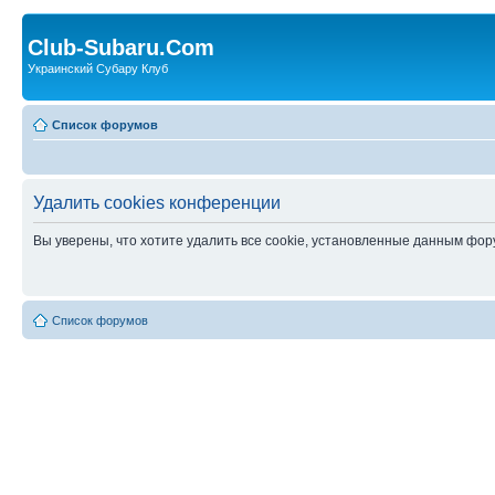
Club-Subaru.Com
Украинский Субару Клуб
Список форумов
Удалить cookies конференции
Вы уверены, что хотите удалить все cookie, установленные данным фо
Список форумов