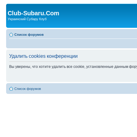
Club-Subaru.Com
Украинский Субару Клуб
Список форумов
Удалить cookies конференции
Вы уверены, что хотите удалить все cookie, установленные данным фо
Список форумов