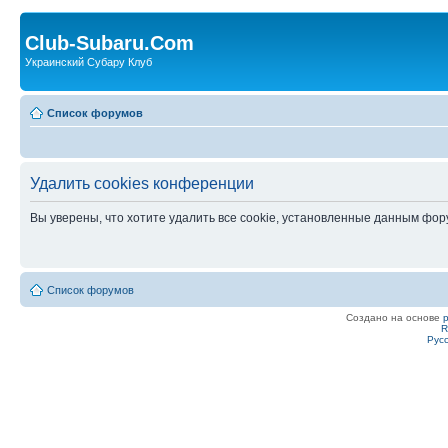
Club-Subaru.Com
Украинский Субару Клуб
Список форумов
Удалить cookies конференции
Вы уверены, что хотите удалить все cookie, установленные данным фо
Список форумов
Создано на основе
R
Рус