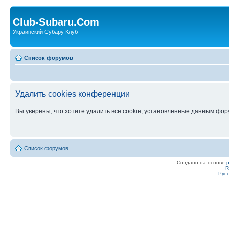
Club-Subaru.Com
Украинский Субару Клуб
Список форумов
Удалить cookies конференции
Вы уверены, что хотите удалить все cookie, установленные данным фо
Список форумов
Создано на основе
R
Рус