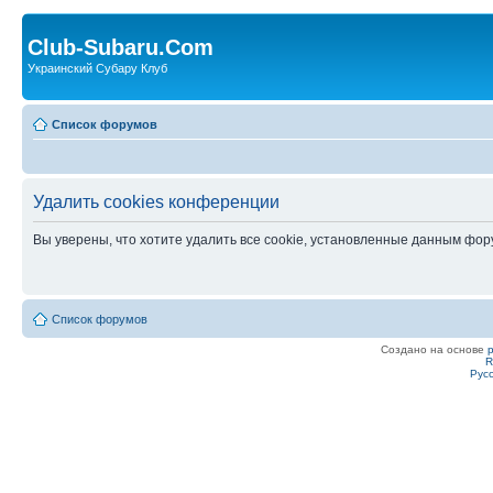
Club-Subaru.Com
Украинский Субару Клуб
Список форумов
Удалить cookies конференции
Вы уверены, что хотите удалить все cookie, установленные данным фо
Список форумов
Создано на основе
R
Рус