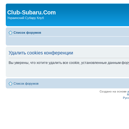
Club-Subaru.Com
Украинский Субару Клуб
Список форумов
Удалить cookies конференции
Вы уверены, что хотите удалить все cookie, установленные данным фо
Список форумов
Создано на основе
R
Рус