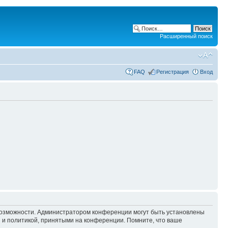
Расширенный поиск
FAQ
Регистрация
Вход
 возможности. Администратором конференции могут быть установлены
 и политикой, принятыми на конференции. Помните, что ваше