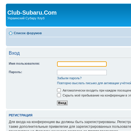
Club-Subaru.Com
Украинский Субару Клуб
Список форумов
Вход
Имя пользователя:
Пароль:
Забыли пароль?
Повторно выслать письмо для активации учётно
Автоматически входить при каждом посещен
Скрыть моё пребывание на конференции в эт
РЕГИСТРАЦИЯ
Для входа на конференцию вы должны быть зарегистрированы. Регистр
также дополнительные привилегии для зарегистрированных пользовател