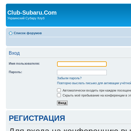
Club-Subaru.Com
Украинский Субару Клуб
Список форумов
Вход
Имя пользователя:
Пароль:
Забыли пароль?
Повторно выслать письмо для активации учётно
Автоматически входить при каждом посещен
Скрыть моё пребывание на конференции в эт
РЕГИСТРАЦИЯ