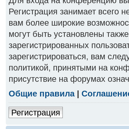
Для входа на конференцию вы
Регистрация занимает всего н
вам более широкие возможнос
могут быть установлены такж
зарегистрированных пользова
зарегистрироваться, вам след
политикой, принятыми на конф
присутствие на форумах означ
Общие правила
|
Соглашени
Регистрация