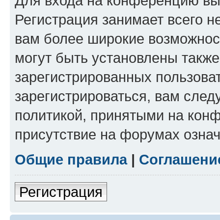
Для входа на конференцию вы
Регистрация занимает всего н
вам более широкие возможнос
могут быть установлены такж
зарегистрированных пользова
зарегистрироваться, вам след
политикой, принятыми на конф
присутствие на форумах означ
Общие правила
|
Соглашени
Регистрация