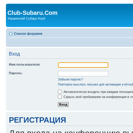
Club-Subaru.Com
Украинский Субару Клуб
Список форумов
Вход
Имя пользователя:
Пароль:
Забыли пароль?
Повторно выслать письмо для активации учётно
Автоматически входить при каждом посещен
Скрыть моё пребывание на конференции в эт
РЕГИСТРАЦИЯ