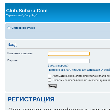
Club-Subaru.Com
Украинский Субару Клуб
Список форумов
Вход
Имя пользователя:
Пароль:
Забыли пароль?
Повторно выслать письмо для активации учётно
Автоматически входить при каждом посещен
Скрыть моё пребывание на конференции в эт
РЕГИСТРАЦИЯ