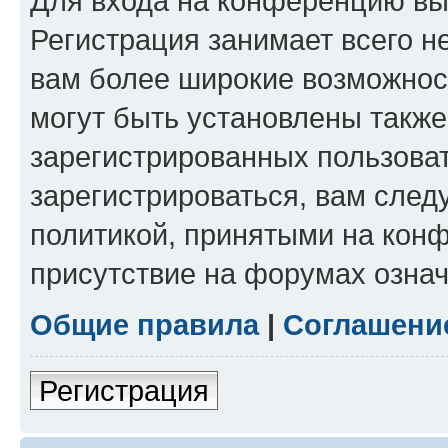
Для входа на конференцию вы
Регистрация занимает всего н
вам более широкие возможнос
могут быть установлены такж
зарегистрированных пользова
зарегистрироваться, вам след
политикой, принятыми на конф
присутствие на форумах означ
Общие правила
|
Соглашени
Регистрация