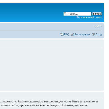
Расширенный поиск
FAQ
Регистрация
Вход
 возможности. Администратором конференции могут быть установлены
 и политикой, принятыми на конференции. Помните, что ваше