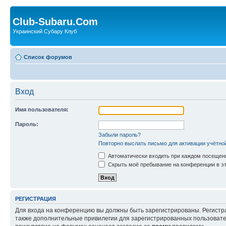
Club-Subaru.Com
Украинский Субару Клуб
Список форумов
Вход
Имя пользователя:
Пароль:
Забыли пароль?
Повторно выслать письмо для активации учётно
Автоматически входить при каждом посещен
Скрыть моё пребывание на конференции в эт
РЕГИСТРАЦИЯ
Для входа на конференцию вы должны быть зарегистрированы. Регистр
также дополнительные привилегии для зарегистрированных пользовател