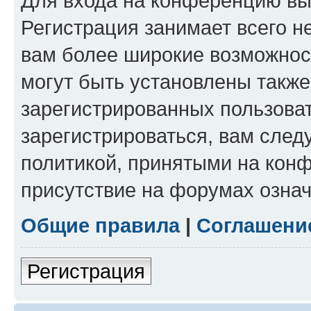
Для входа на конференцию вы
Регистрация занимает всего н
вам более широкие возможнос
могут быть установлены такж
зарегистрированных пользова
зарегистрироваться, вам след
политикой, принятыми на конф
присутствие на форумах означ
Общие правила
|
Соглашени
Регистрация