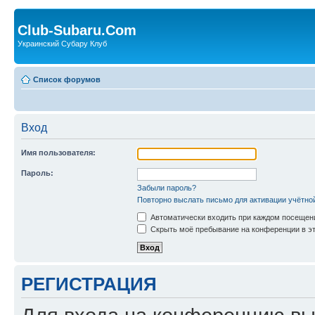
Club-Subaru.Com
Украинский Субару Клуб
Список форумов
Вход
Имя пользователя:
Пароль:
Забыли пароль?
Повторно выслать письмо для активации учётно
Автоматически входить при каждом посещен
Скрыть моё пребывание на конференции в эт
РЕГИСТРАЦИЯ