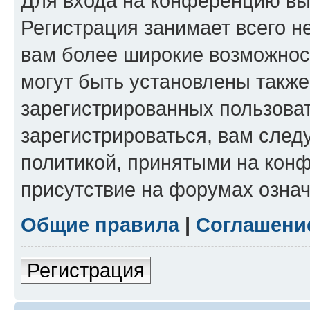
Для входа на конференцию вы
Регистрация занимает всего н
вам более широкие возможнос
могут быть установлены такж
зарегистрированных пользова
зарегистрироваться, вам след
политикой, принятыми на конф
присутствие на форумах означ
Общие правила
|
Соглашени
Регистрация