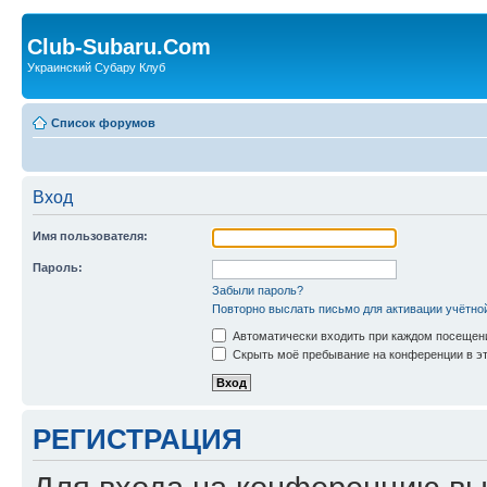
Club-Subaru.Com
Украинский Субару Клуб
Список форумов
Вход
Имя пользователя:
Пароль:
Забыли пароль?
Повторно выслать письмо для активации учётно
Автоматически входить при каждом посещен
Скрыть моё пребывание на конференции в эт
РЕГИСТРАЦИЯ