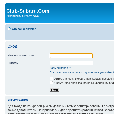
Club-Subaru.Com
Украинский Субару Клуб
Список форумов
Вход
Имя пользователя:
Пароль:
Забыли пароль?
Повторно выслать письмо для активации учётно
Автоматически входить при каждом посещен
Скрыть моё пребывание на конференции в эт
РЕГИСТРАЦИЯ
Для входа на конференцию вы должны быть зарегистрированы. Регистр
также дополнительные привилегии для зарегистрированных пользовател