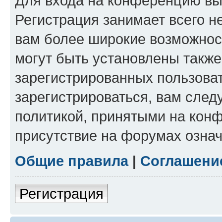
Для входа на конференцию вы
Регистрация занимает всего н
вам более широкие возможнос
могут быть установлены такж
зарегистрированных пользова
зарегистрироваться, вам след
политикой, принятыми на конф
присутствие на форумах означ
Общие правила
|
Соглашени
Регистрация