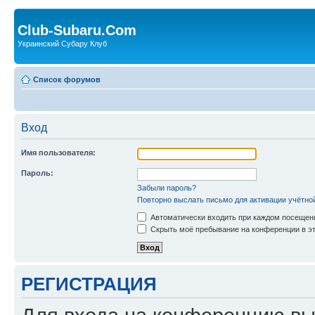
Club-Subaru.Com
Украинский Субару Клуб
Список форумов
Вход
Имя пользователя:
Пароль:
Забыли пароль?
Повторно выслать письмо для активации учётно
Автоматически входить при каждом посещен
Скрыть моё пребывание на конференции в эт
РЕГИСТРАЦИЯ