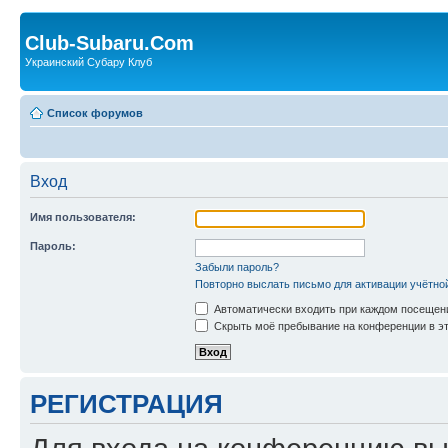
Club-Subaru.Com
Украинский Субару Клуб
Список форумов
Вход
Имя пользователя:
Пароль:
Забыли пароль?
Повторно выслать письмо для активации учётно
Автоматически входить при каждом посещен
Скрыть моё пребывание на конференции в эт
РЕГИСТРАЦИЯ