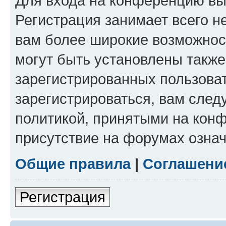
Для входа на конференцию вы
Регистрация занимает всего н
вам более широкие возможнос
могут быть установлены такж
зарегистрированных пользова
зарегистрироваться, вам след
политикой, принятыми на конф
присутствие на форумах означ
Общие правила
|
Соглашени
Регистрация