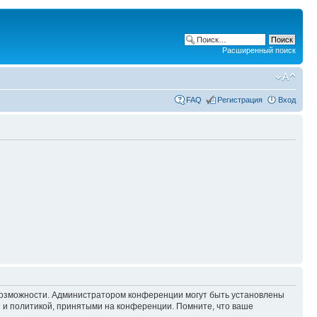
Расширенный поиск
FAQ
Регистрация
Вход
 возможности. Администратором конференции могут быть установлены
 и политикой, принятыми на конференции. Помните, что ваше