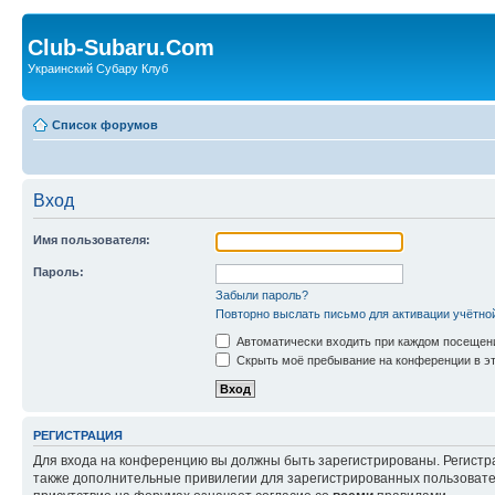
Club-Subaru.Com
Украинский Субару Клуб
Список форумов
Вход
Имя пользователя:
Пароль:
Забыли пароль?
Повторно выслать письмо для активации учётно
Автоматически входить при каждом посещен
Скрыть моё пребывание на конференции в эт
РЕГИСТРАЦИЯ
Для входа на конференцию вы должны быть зарегистрированы. Регистр
также дополнительные привилегии для зарегистрированных пользовател