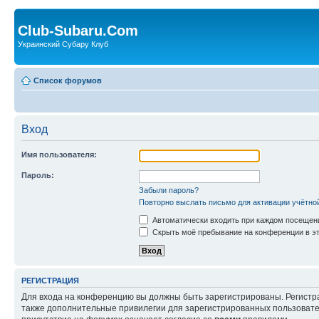
Club-Subaru.Com
Украинский Субару Клуб
Список форумов
Вход
Имя пользователя:
Пароль:
Забыли пароль?
Повторно выслать письмо для активации учётно
Автоматически входить при каждом посещен
Скрыть моё пребывание на конференции в эт
РЕГИСТРАЦИЯ
Для входа на конференцию вы должны быть зарегистрированы. Регистр
также дополнительные привилегии для зарегистрированных пользовател