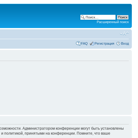
Расширенный поиск
FAQ
Регистрация
Вход
 возможности. Администратором конференции могут быть установлены
 и политикой, принятыми на конференции. Помните, что ваше