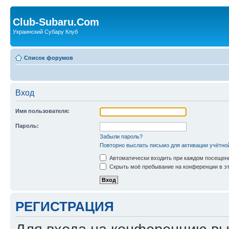
Club-Subaru.Com
Украинский Субару Клуб
Список форумов
Вход
Имя пользователя:
Пароль:
Забыли пароль?
Повторно выслать письмо для активации учётно
Автоматически входить при каждом посещен
Скрыть моё пребывание на конференции в эт
РЕГИСТРАЦИЯ