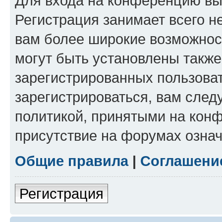
Для входа на конференцию вы
Регистрация занимает всего н
вам более широкие возможнос
могут быть установлены такж
зарегистрированных пользова
зарегистрироваться, вам след
политикой, принятыми на конф
присутствие на форумах означ
Общие правила
|
Соглашени
Регистрация