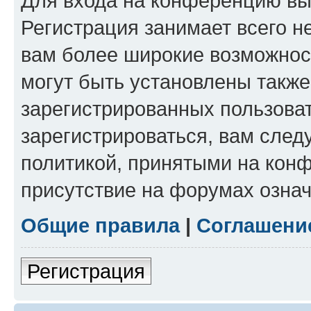
Для входа на конференцию вы
Регистрация занимает всего н
вам более широкие возможнос
могут быть установлены такж
зарегистрированных пользова
зарегистрироваться, вам след
политикой, принятыми на конф
присутствие на форумах означ
Общие правила
|
Соглашени
Регистрация