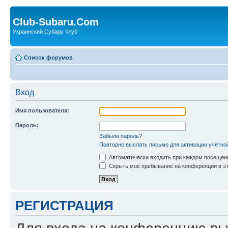
Club-Subaru.Com
Украинский Субару Клуб
Список форумов
Вход
Имя пользователя:
Пароль:
Забыли пароль?
Повторно выслать письмо для активации учётно
Автоматически входить при каждом посещен
Скрыть моё пребывание на конференции в эт
РЕГИСТРАЦИЯ