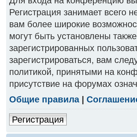
Для входа на конференцию вы
Регистрация занимает всего н
вам более широкие возможнос
могут быть установлены такж
зарегистрированных пользова
зарегистрироваться, вам след
политикой, принятыми на конф
присутствие на форумах означ
Общие правила
|
Соглашени
Регистрация