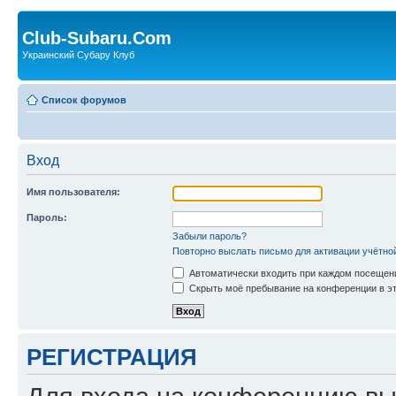
Club-Subaru.Com
Украинский Субару Клуб
Список форумов
Вход
Имя пользователя:
Пароль:
Забыли пароль?
Повторно выслать письмо для активации учётно
Автоматически входить при каждом посещен
Скрыть моё пребывание на конференции в эт
РЕГИСТРАЦИЯ