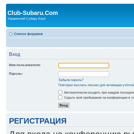
Club-Subaru.Com
Украинский Субару Клуб
Список форумов
Вход
Имя пользователя:
Пароль:
Забыли пароль?
Повторно выслать письмо для активации учётно
Автоматически входить при каждом посещен
Скрыть моё пребывание на конференции в эт
РЕГИСТРАЦИЯ