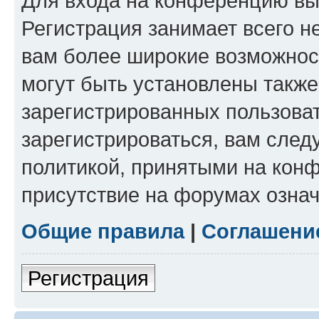
Для входа на конференцию вы
Регистрация занимает всего н
вам более широкие возможнос
могут быть установлены такж
зарегистрированных пользова
зарегистрироваться, вам след
политикой, принятыми на конф
присутствие на форумах означ
Общие правила
|
Соглашени
Регистрация