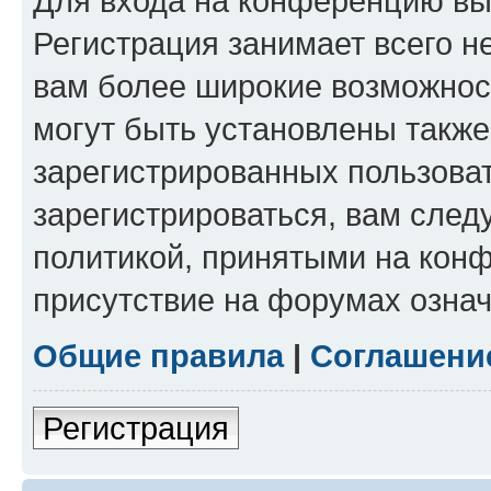
Для входа на конференцию вы
Регистрация занимает всего н
вам более широкие возможнос
могут быть установлены такж
зарегистрированных пользова
зарегистрироваться, вам след
политикой, принятыми на конф
присутствие на форумах означ
Общие правила
|
Соглашени
Регистрация