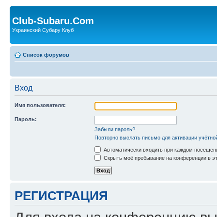
Club-Subaru.Com
Украинский Субару Клуб
Список форумов
Вход
Имя пользователя:
Пароль:
Забыли пароль?
Повторно выслать письмо для активации учётно
Автоматически входить при каждом посещен
Скрыть моё пребывание на конференции в эт
РЕГИСТРАЦИЯ