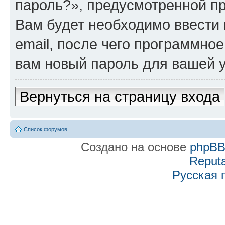
пароль?», предусмотренной п
Вам будет необходимо ввести 
email, после чего программно
вам новый пароль для вашей у
Вернуться на страницу входа
Список форумов
Создано на основе
phpB
Reputa
Русская 