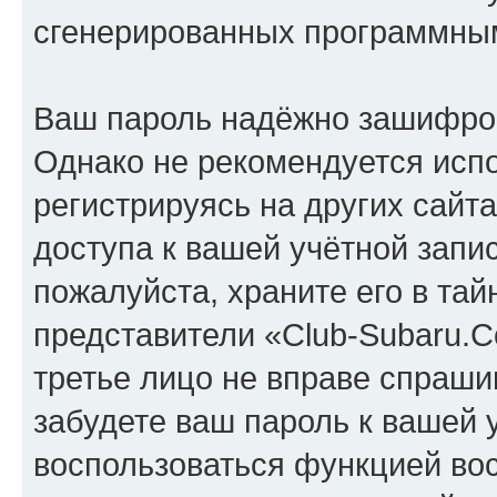
сгенерированных программны
Ваш пароль надёжно зашифро
Однако не рекомендуется испо
регистрируясь на других сайт
доступа к вашей учётной запи
пожалуйста, храните его в тай
представители «Club-Subaru.C
третье лицо не вправе спраши
забудете ваш пароль к вашей 
воспользоваться функцией во