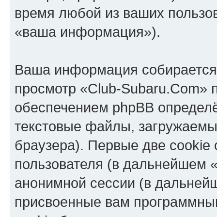
время любой из ваших пользо
«ваша информация»).
Ваша информация собирается 
просмотр «Club-Subaru.Com» 
обеспечением phpBB определё
текстовые файлы, загружаемы
браузера). Первые две cookie
пользователя (в дальнейшем «
анонимной сессии (в дальнейш
присвоенные вам программны