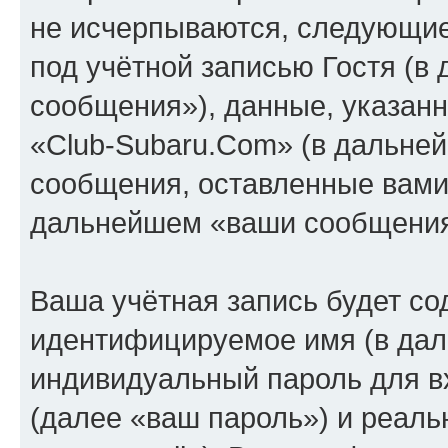
не исчерпываются, следующи
под учётной записью Гостя (
сообщения»), данные, указан
«Club-Subaru.Com» (в дальней
сообщения, оставленные вами 
дальнейшем «ваши сообщения
Ваша учётная запись будет со
идентифицируемое имя (в дал
индивидуальный пароль для в
(далее «ваш пароль») и реаль