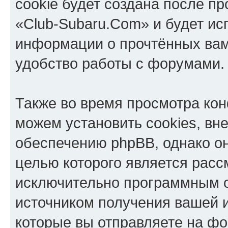
cookie будет создана после п
«Club-Subaru.Com» и будет ис
информации о прочтённых вам
удобство работы с форумами.
Также во время просмотра ко
можем установить cookies, в
обеспечению phpBB, однако он
целью которого является расс
исключительно программным 
источником получения вашей 
которые вы отправляете на фо